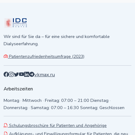
Wir sind für Sie da – für eine sichere und komfortable
Dialyseerfahrung.
Patientenzufriedenheitsumfrage (2023)
vk
max.ru
Arbeitszeiten
Montag · Mittwoch · Freitag: 07:00 – 21:00 Dienstag ·
Donnerstag · Samstag: 07:00 – 16:30 Sonntag: Geschlossen
Schulungsbroschüre für Patienten und Angehörige
Aufklärungs- und Einwilligungsformular für Patienten, die neu