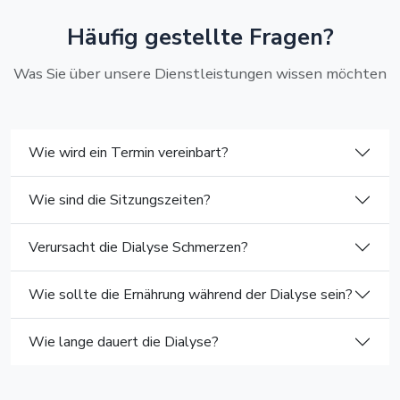
Häufig gestellte Fragen?
Was Sie über unsere Dienstleistungen wissen möchten
Wie wird ein Termin vereinbart?
Wie sind die Sitzungszeiten?
Verursacht die Dialyse Schmerzen?
Wie sollte die Ernährung während der Dialyse sein?
Wie lange dauert die Dialyse?